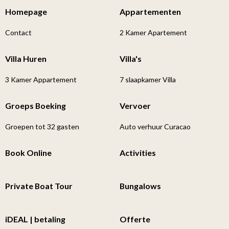
Homepage
Appartementen
Contact
2 Kamer Apartement
Villa Huren
Villa's
3 Kamer Appartement
7 slaapkamer Villa
Groeps Boeking
Vervoer
Groepen tot 32 gasten
Auto verhuur Curacao
Book Online
Activities
Private Boat Tour
Bungalows
iDEAL | betaling
Offerte