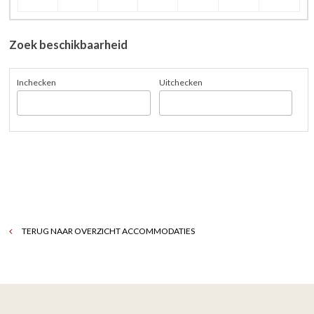
Zoek beschikbaarheid
Inchecken
Uitchecken
TERUG NAAR OVERZICHT ACCOMMODATIES